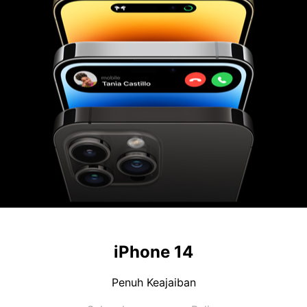
iPhone 14
Penuh Keajaiban